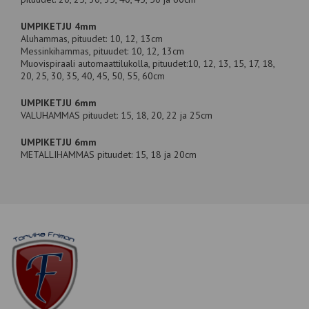
UMPIKETJU 4mm
Aluhammas, pituudet: 10, 12, 13cm
Messinkihammas, pituudet: 10, 12, 13cm
Muovispiraali automaattilukolla, pituudet:10, 12, 13, 15, 17, 18,
20, 25, 30, 35, 40, 45, 50, 55, 60cm
UMPIKETJU 6mm
VALUHAMMAS pituudet: 15, 18, 20, 22 ja 25cm
UMPIKETJU 6mm
METALLIHAMMAS pituudet: 15, 18 ja 20cm