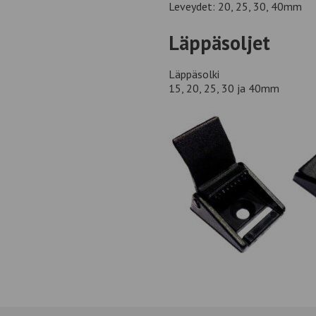
Leveydet: 20, 25, 30, 40mm
Läppäsoljet
Läppäsolki
15, 20, 25, 30 ja 40mm