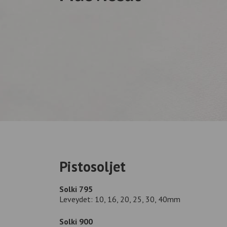
Pistosoljet
Solki 795
Leveydet: 10, 16, 20, 25, 30, 40mm
Solki 900