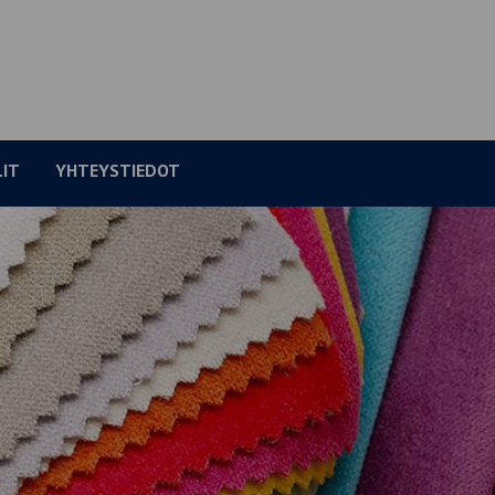
LIT
YHTEYSTIEDOT