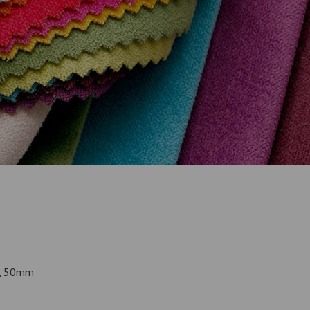
0, 50mm