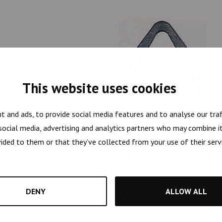
This website uses cookies
t and ads, to provide social media features and to analyse our traf
 social media, advertising and analytics partners who may combine i
ided to them or that they’ve collected from your use of their serv
DENY
ALLOW ALL